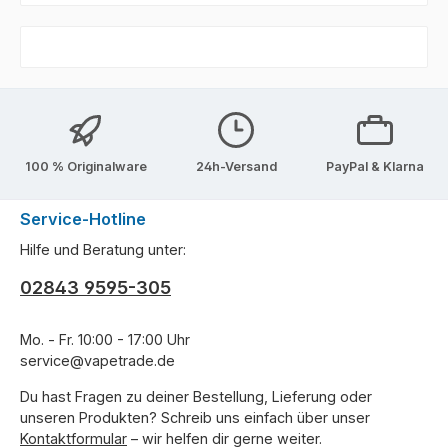
100 % Originalware
24h-Versand
PayPal & Klarna
Service-Hotline
Hilfe und Beratung unter:
02843 9595-305
Mo. - Fr. 10:00 - 17:00 Uhr
service@vapetrade.de
Du hast Fragen zu deiner Bestellung, Lieferung oder
unseren Produkten? Schreib uns einfach über unser
Kontaktformular
– wir helfen dir gerne weiter.