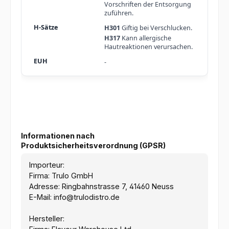
Vorschriften der Entsorgung
zuführen.
H301
Giftig bei Verschlucken.
H317
Kann allergische
Hautreaktionen verursachen.
-
Informationen nach
Produktsicherheitsverordnung (GPSR)
Importeur:
Firma: Trulo GmbH
Adresse: Ringbahnstrasse 7, 41460 Neuss
E-Mail: info@trulodistro.de
Hersteller: