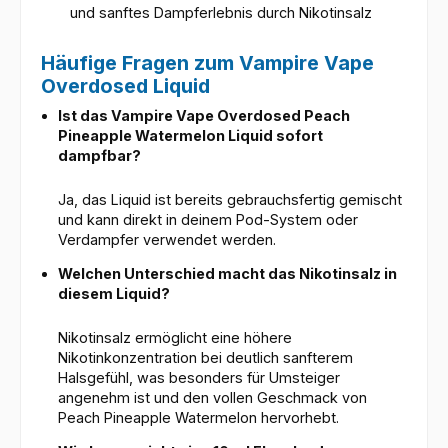
und sanftes Dampferlebnis durch Nikotinsalz
Häufige Fragen zum Vampire Vape
Overdosed Liquid
Ist das Vampire Vape Overdosed Peach
Pineapple Watermelon Liquid sofort
dampfbar?
Ja, das Liquid ist bereits gebrauchsfertig gemischt
und kann direkt in deinem Pod-System oder
Verdampfer verwendet werden.
Welchen Unterschied macht das Nikotinsalz in
diesem Liquid?
Nikotinsalz ermöglicht eine höhere
Nikotinkonzentration bei deutlich sanfterem
Halsgefühl, was besonders für Umsteiger
angenehm ist und den vollen Geschmack von
Peach Pineapple Watermelon hervorhebt.