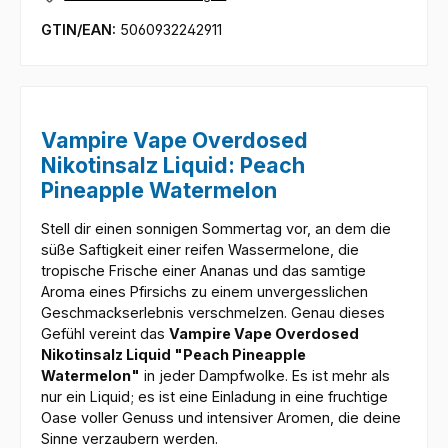
GTIN/EAN:
5060932242911
Vampire Vape Overdosed
Nikotinsalz Liquid: Peach
Pineapple Watermelon
Stell dir einen sonnigen Sommertag vor, an dem die
süße Saftigkeit einer reifen Wassermelone, die
tropische Frische einer Ananas und das samtige
Aroma eines Pfirsichs zu einem unvergesslichen
Geschmackserlebnis verschmelzen. Genau dieses
Gefühl vereint das
Vampire Vape Overdosed
Nikotinsalz Liquid "Peach Pineapple
Watermelon"
in jeder Dampfwolke. Es ist mehr als
nur ein Liquid; es ist eine Einladung in eine fruchtige
Oase voller Genuss und intensiver Aromen, die deine
Sinne verzaubern werden.