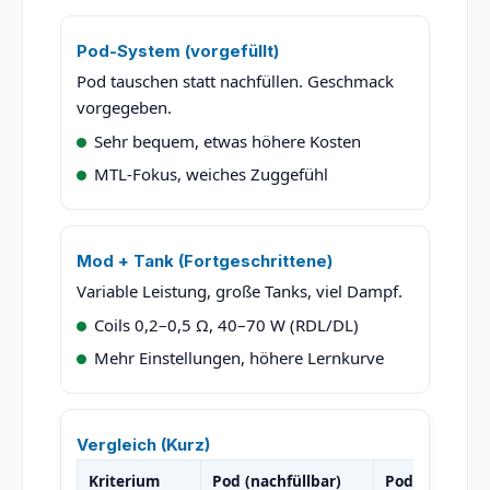
Pod-System (vorgefüllt)
Pod tauschen statt nachfüllen. Geschmack
vorgegeben.
Sehr bequem, etwas höhere Kosten
MTL-Fokus, weiches Zuggefühl
Mod + Tank (Fortgeschrittene)
Variable Leistung, große Tanks, viel Dampf.
Coils 0,2–0,5 Ω, 40–70 W (RDL/DL)
Mehr Einstellungen, höhere Lernkurve
Vergleich (Kurz)
Kriterium
Pod (nachfüllbar)
Pod (vorgefüll