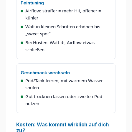
Feintuning
Airflow: straffer = mehr Hit, offener =
kühler
Watt in kleinen Schritten erhöhen bis
„sweet spot“
Bei Husten: Watt ↓, Airflow etwas
schließen
Geschmack wechseln
Pod/Tank leeren, mit warmem Wasser
spülen
Gut trocknen lassen oder zweiten Pod
nutzen
Kosten: Was kommt wirklich auf dich
zu?