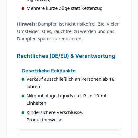
Mehrere kurze Züge statt Kettenzug
Hinweis:
Dampfen ist nicht risikofrei. Ziel vieler
Umsteiger ist es, rauchfrei zu werden und das
Dampfen später zu reduzieren.
Rechtliches (DE/EU) & Verantwortung
Gesetzliche Eckpunkte
Verkauf ausschließlich an Personen ab 18
Jahren
Nikotinhaltige Liquids i. d. R. in 10-ml-
Einheiten
Kindersichere Verschlüsse,
Produkthinweise