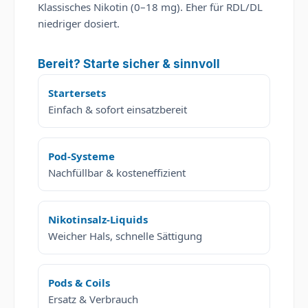
Klassisches Nikotin (0–18 mg). Eher für RDL/DL
niedriger dosiert.
Bereit? Starte sicher & sinnvoll
Startersets
Einfach & sofort einsatzbereit
Pod-Systeme
Nachfüllbar & kosteneffizient
Nikotinsalz-Liquids
Weicher Hals, schnelle Sättigung
Pods & Coils
Ersatz & Verbrauch