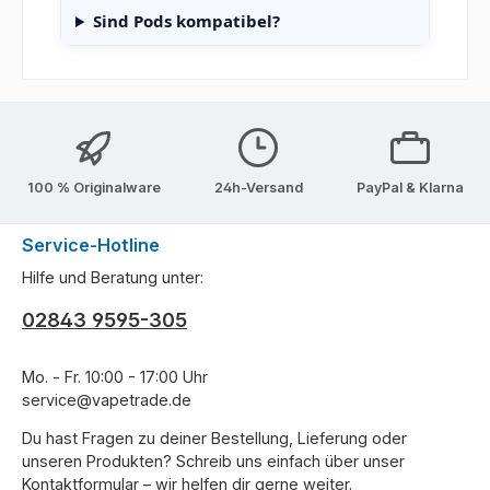
Sind Pods kompatibel?
100 % Originalware
24h-Versand
PayPal & Klarna
Service-Hotline
Hilfe und Beratung unter:
02843 9595-305
Mo. - Fr. 10:00 - 17:00 Uhr
service@vapetrade.de
Du hast Fragen zu deiner Bestellung, Lieferung oder
unseren Produkten? Schreib uns einfach über unser
Kontaktformular
– wir helfen dir gerne weiter.