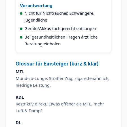
Verantwortung
Nicht für Nichtraucher, Schwangere,
Jugendliche
Geräte/Akkus fachgerecht entsorgen
Bei gesundheitlichen Fragen ärztliche
Beratung einholen
Glossar für Einsteiger (kurz & klar)
MTL
Mund-zu-Lunge. Straffer Zug, zigarettenähnlich,
niedrige Leistung.
RDL
Restriktiv direkt. Etwas offener als MTL, mehr
Luft & Dampf.
DL