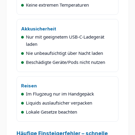
Keine extremen Temperaturen
Akkusicherheit
Nur mit geeignetem USB-C-Ladegerät
laden
Nie unbeaufsichtigt über Nacht laden
Beschädigte Geräte/Pods nicht nutzen
Reisen
Im Flugzeug nur im Handgepäck
Liquids auslaufsicher verpacken
Lokale Gesetze beachten
Häufige Einsteigerfehler – schnelle