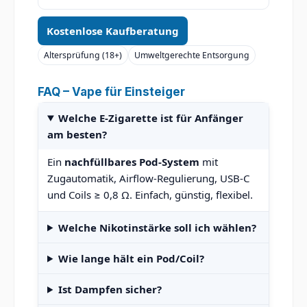
Kostenlose Kaufberatung
Altersprüfung (18+)
Umweltgerechte Entsorgung
FAQ – Vape für Einsteiger
Welche E-Zigarette ist für Anfänger
am besten?
Ein
nachfüllbares Pod-System
mit
Zugautomatik, Airflow-Regulierung, USB-C
und Coils ≥ 0,8 Ω. Einfach, günstig, flexibel.
Welche Nikotinstärke soll ich wählen?
Wie lange hält ein Pod/Coil?
Ist Dampfen sicher?