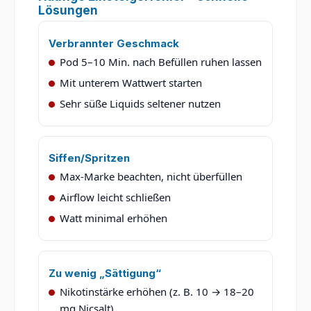
Lösungen
Verbrannter Geschmack
Pod 5–10 Min. nach Befüllen ruhen lassen
Mit unterem Wattwert starten
Sehr süße Liquids seltener nutzen
Siffen/Spritzen
Max-Marke beachten, nicht überfüllen
Airflow leicht schließen
Watt minimal erhöhen
Zu wenig „Sättigung“
Nikotinstärke erhöhen (z. B. 10 → 18–20
mg Nicsalt)