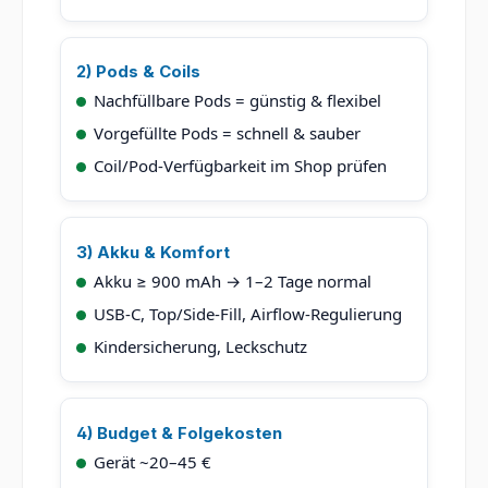
2) Pods & Coils
Nachfüllbare Pods = günstig & flexibel
Vorgefüllte Pods = schnell & sauber
Coil/Pod-Verfügbarkeit im Shop prüfen
3) Akku & Komfort
Akku ≥ 900 mAh → 1–2 Tage normal
USB-C, Top/Side-Fill, Airflow-Regulierung
Kindersicherung, Leckschutz
4) Budget & Folgekosten
Gerät ~20–45 €