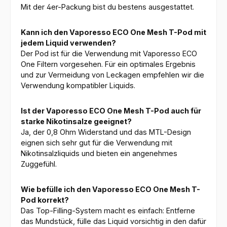
Mit der 4er-Packung bist du bestens ausgestattet.
Kann ich den Vaporesso ECO One Mesh T-Pod mit
jedem Liquid verwenden?
Der Pod ist für die Verwendung mit Vaporesso ECO
One Filtern vorgesehen. Für ein optimales Ergebnis
und zur Vermeidung von Leckagen empfehlen wir die
Verwendung kompatibler Liquids.
Ist der Vaporesso ECO One Mesh T-Pod auch für
starke Nikotinsalze geeignet?
Ja, der 0,8 Ohm Widerstand und das MTL-Design
eignen sich sehr gut für die Verwendung mit
Nikotinsalzliquids und bieten ein angenehmes
Zuggefühl.
Wie befülle ich den Vaporesso ECO One Mesh T-
Pod korrekt?
Das Top-Filling-System macht es einfach: Entferne
das Mundstück, fülle das Liquid vorsichtig in den dafür