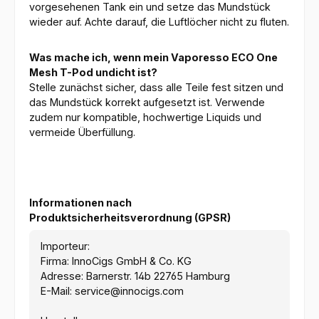
vorgesehenen Tank ein und setze das Mundstück
wieder auf. Achte darauf, die Luftlöcher nicht zu fluten.
Was mache ich, wenn mein Vaporesso ECO One
Mesh T-Pod undicht ist?
Stelle zunächst sicher, dass alle Teile fest sitzen und
das Mundstück korrekt aufgesetzt ist. Verwende
zudem nur kompatible, hochwertige Liquids und
vermeide Überfüllung.
Informationen nach
Produktsicherheitsverordnung (GPSR)
Importeur:
Firma: InnoCigs GmbH & Co. KG
Adresse: Barnerstr. 14b 22765 Hamburg
E-Mail: service@innocigs.com