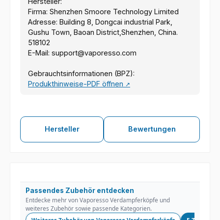
Hersteller:
Firma: Shenzhen Smoore Technology Limited
Adresse: Building 8, Dongcai industrial Park,
Gushu Town, Baoan District,Shenzhen, China.
518102
E-Mail: support@vaporesso.com
Gebrauchtsinformationen (BPZ):
Produkthinweise-PDF öffnen
↗
Hersteller
Bewertungen
Passendes Zubehör entdecken
Entdecke mehr von Vaporesso Verdampferköpfe und
weiteres Zubehör sowie passende Kategorien.