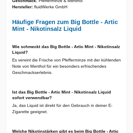
Geschmack:
Pfefferminze & Menthol
Hersteller:
fluidWerke GmbH
Häufige Fragen zum Big Bottle - Artic
Mint - Nikotinsalz Liquid
Wie schmeckt das Big Bottle - Artic Mint - Nikotinsalz
Liquid?
Es vereint die Frische von Pfefferminze mit der kühlenden
Note von Menthol für ein besonders erfrischendes
Geschmackserlebnis.
Ist das Big Bottle - Artic Mint - Nikotinsalz Liquid
sofort verwendbar?
Ja, das Liquid ist direkt für den Gebrauch in deiner E-
Zigarette geeignet.
Welche Nikotinstärken gibt es beim Big Bottle - Artic