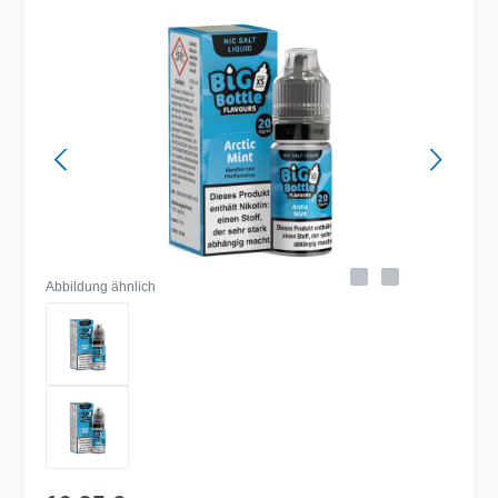
Bildergalerie überspringen
Abbildung ähnlich
Regulärer Preis: