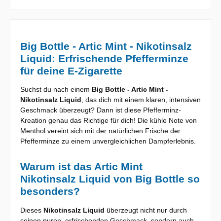
Big Bottle - Artic Mint - Nikotinsalz
Liquid: Erfrischende Pfefferminze
für deine E-Zigarette
Suchst du nach einem
Big Bottle - Artic Mint -
Nikotinsalz Liquid
, das dich mit einem klaren, intensiven
Geschmack überzeugt? Dann ist diese Pfefferminz-
Kreation genau das Richtige für dich! Die kühle Note von
Menthol vereint sich mit der natürlichen Frische der
Pfefferminze zu einem unvergleichlichen Dampferlebnis.
Warum ist das Artic Mint
Nikotinsalz Liquid von Big Bottle so
besonders?
Dieses
Nikotinsalz Liquid
überzeugt nicht nur durch
seinen puren, erfrischenden Geschmack, sondern auch