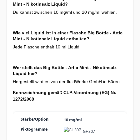
Mint - Nikotinsalz Liquid?
Du kannst zwischen 10 mg/ml und 20 mg/ml wählen.
Wie viel Liquid ist in einer Flasche Big Bottle - Artic
Mint - Nikotinsalz Liquid enthalten?
Jede Flasche enthält 10 ml Liquid.
Wer stellt das Big Bottle - Artic Mint - Nikotinsalz
Liquid her?
Hergestellt wird es von der fluidWerke GmbH in Büren.
Kennzeichnung gemäß CLP-Verordnung (EG) Nr.
1272/2008
10 mg/ml
GHS07