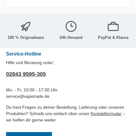
100 % Originalware
24h-Versand
PayPal & Klarna
Service-Hotline
Hilfe und Beratung unter:
02843 9595-305
Mo. - Fr. 10:00 - 17:00 Uhr
service@vapetrade.de
Du hast Fragen zu deiner Bestellung, Lieferung oder unseren
Produkten? Schreib uns einfach über unser
Kontaktformular
–
wir helfen dir gerne weiter.