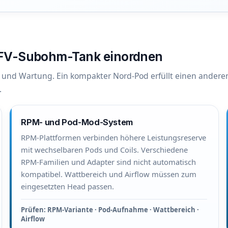
TFV-Subohm-Tank einordnen
g und Wartung. Ein kompakter Nord-Pod erfüllt einen andere
.
RPM- und Pod-Mod-System
RPM-Plattformen verbinden höhere Leistungsreserve
mit wechselbaren Pods und Coils. Verschiedene
RPM-Familien und Adapter sind nicht automatisch
kompatibel. Wattbereich und Airflow müssen zum
eingesetzten Head passen.
Prüfen: RPM-Variante · Pod-Aufnahme · Wattbereich ·
Airflow