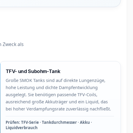
n Zweck als
TFV- und Subohm-Tank
Große SMOK Tanks sind auf direkte Lungenzüge,
hohe Leistung und dichte Dampfentwicklung
ausgelegt. Sie benötigen passende TFV-Coils,
ausreichend große Akkuträger und ein Liquid, das
bei hoher Verdampfungsrate zuverlässig nachfließt.
Prüfen: TFV-Serie · Tankdurchmesser · Akku ·
Liquidverbrauch