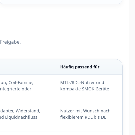
-Freigabe,
Häufig passend für
on, Coil-Familie,
MTL-/RDL-Nutzer und
ntegrierte oder
kompakte SMOK Geräte
dapter, Widerstand,
Nutzer mit Wunsch nach
nd Liquidnachfluss
flexiblerem RDL bis DL