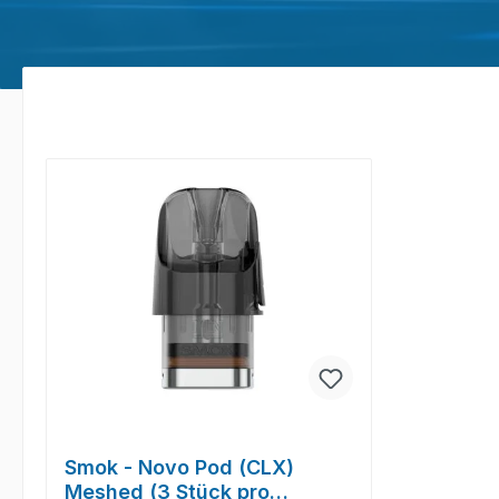
Smok - Novo Pod (CLX)
Meshed (3 Stück pro