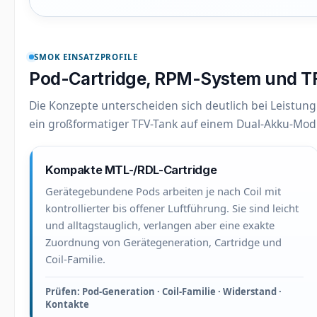
SMOK EINSATZPROFILE
Pod-Cartridge, RPM-System und 
Die Konzepte unterscheiden sich deutlich bei Leistun
ein großformatiger TFV-Tank auf einem Dual-Akku-Mod
Kompakte MTL-/RDL-Cartridge
Gerätegebundene Pods arbeiten je nach Coil mit
kontrollierter bis offener Luftführung. Sie sind leicht
und alltagstauglich, verlangen aber eine exakte
Zuordnung von Gerätegeneration, Cartridge und
Coil-Familie.
Prüfen: Pod-Generation · Coil-Familie · Widerstand ·
Kontakte