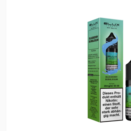
Bildergalerie überspringen