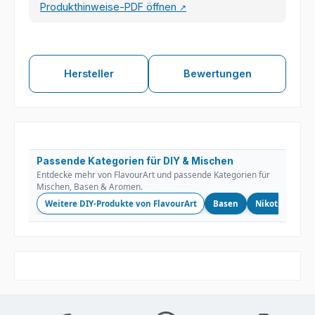
Produkthinweise-PDF öffnen
↗
Hersteller
Bewertungen
Passende Kategorien für DIY & Mischen
Entdecke mehr von FlavourArt und passende Kategorien für
Mischen, Basen & Aromen.
Weitere DIY-Produkte von FlavourArt
Basen
Nikotinshots