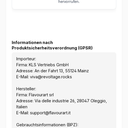
hervorrufen.
Informationen nach
Produktsicherheitsverordnung (GPSR)
Importeur:
Firma: KLS Vertriebs GmbH
Adresse: An der Fahrt 13, 55124 Mainz
E-Mail: viva@revoltage.rocks
Hersteller:
Firma: Flavourart srl
Adresse: Via delle industrie 26, 28047 Oleggio,
Italien
E-Mail: support@flavourart.it
Gebrauchtsinformationen (BPZ):