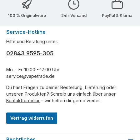
100 % Originalware
24h-Versand
PayPal & Klarna
Service-Hotline
Hilfe und Beratung unter:
02843 9595-305
Mo. - Fr. 10:00 - 17:00 Uhr
service@vapetrade.de
Du hast Fragen zu deiner Bestellung, Lieferung oder
unseren Produkten? Schreib uns einfach über unser
Kontaktformular
– wir helfen dir gerne weiter.
Vertrag widerrufen
Rechtliches