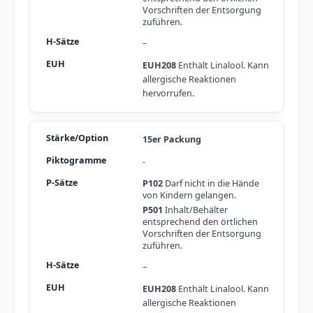
Vorschriften der Entsorgung
zuführen.
–
EUH208
Enthält Linalool. Kann
allergische Reaktionen
hervorrufen.
15er Packung
-
P102
Darf nicht in die Hände
von Kindern gelangen.
P501
Inhalt/Behälter
entsprechend den örtlichen
Vorschriften der Entsorgung
zuführen.
–
EUH208
Enthält Linalool. Kann
allergische Reaktionen