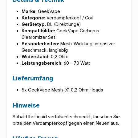
Marke:
GeekVape
Kategorie:
Verdampferkopf / Coil
Gerätetyp:
DL (Direktlunge)
Kompatibilität:
GeekVape Cerberus
Clearomizer Set
Besonderheiten:
Mesh-Wicklung, intensiver
Geschmack, langlebig
Widerstand:
0,2 Ohm
Leistungsbereich:
60 - 70 Watt
Lieferumfang
5x GeekVape Mesh-X1 0,2 Ohm Heads
Hinweise
Sobald Ihr Liquid verfälscht schmeckt, tauschen Sie
bitte den Verdampferkopf gegen einen Neuen aus.