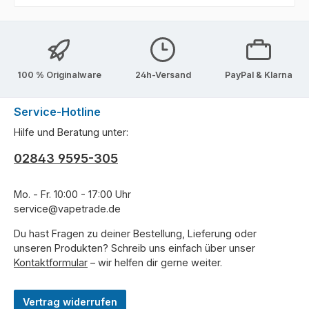
100 % Originalware
24h-Versand
PayPal & Klarna
Service-Hotline
Hilfe und Beratung unter:
02843 9595-305
Mo. - Fr. 10:00 - 17:00 Uhr
service@vapetrade.de
Du hast Fragen zu deiner Bestellung, Lieferung oder
unseren Produkten? Schreib uns einfach über unser
Kontaktformular
– wir helfen dir gerne weiter.
Vertrag widerrufen