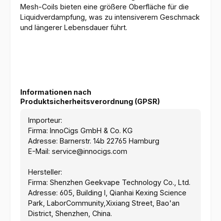
Mesh-Coils bieten eine größere Oberfläche für die
Liquidverdampfung, was zu intensiverem Geschmack
und längerer Lebensdauer führt.
Informationen nach
Produktsicherheitsverordnung (GPSR)
Importeur:
Firma: InnoCigs GmbH & Co. KG
Adresse: Barnerstr. 14b 22765 Hamburg
E-Mail: service@innocigs.com
Hersteller:
Firma: Shenzhen Geekvape Technology Co., Ltd.
Adresse: 605, Building l, Qianhai Kexing Science
Park, LaborCommunity,Xixiang Street, Bao'an
District, Shenzhen, China.