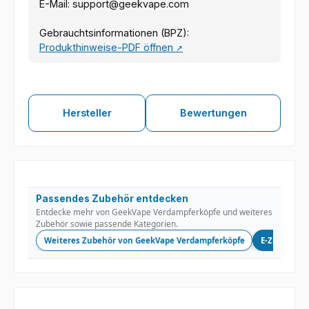
E-Mail: support@geekvape.com
Gebrauchtsinformationen (BPZ):
Produkthinweise-PDF öffnen
↗
Hersteller
Bewertungen
Passendes Zubehör entdecken
Entdecke mehr von GeekVape Verdampferköpfe und weiteres
Zubehör sowie passende Kategorien.
Weiteres Zubehör von GeekVape Verdampferköpfe
E-Zigarette