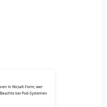
ren in Nicsalt-Form; wer
 Beachte bei Pod-Systemen