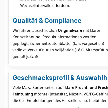
Wechselintervalle erfordern.
Qualität & Compliance
Wir führen ausschließlich
Originalware
mit klarer
Kennzeichnung. Produktinformationen werden
gepflegt, Sicherheitsdatenblätter (falls vorgesehen)
verlinkt. Verkauf nur an Volljährige (18+), Altersprüfu
gemäß JuSchG.
Geschmacksprofil & Auswahlhi
Viele Maza-Sorten setzen auf
klare Frucht- und Fres
Feintuning
möchte (Intensität, Nikotin, VG/PG-Gefühl)
die Coil-Empfehlungen des Herstellers – so bleibt der 