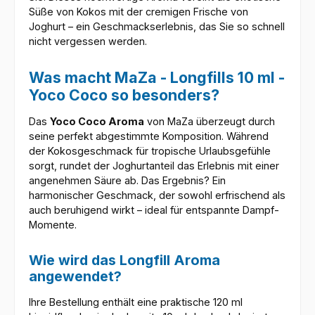
Süße von Kokos mit der cremigen Frische von
Joghurt – ein Geschmackserlebnis, das Sie so schnell
nicht vergessen werden.
Was macht MaZa - Longfills 10 ml -
Yoco Coco so besonders?
Das
Yoco Coco Aroma
von MaZa überzeugt durch
seine perfekt abgestimmte Komposition. Während
der Kokosgeschmack für tropische Urlaubsgefühle
sorgt, rundet der Joghurtanteil das Erlebnis mit einer
angenehmen Säure ab. Das Ergebnis? Ein
harmonischer Geschmack, der sowohl erfrischend als
auch beruhigend wirkt – ideal für entspannte Dampf-
Momente.
Wie wird das Longfill Aroma
angewendet?
Ihre Bestellung enthält eine praktische 120 ml