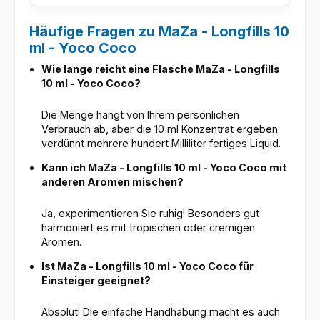
Häufige Fragen zu MaZa - Longfills 10
ml - Yoco Coco
Wie lange reicht eine Flasche MaZa - Longfills
10 ml - Yoco Coco?
Die Menge hängt von Ihrem persönlichen
Verbrauch ab, aber die 10 ml Konzentrat ergeben
verdünnt mehrere hundert Milliliter fertiges Liquid.
Kann ich MaZa - Longfills 10 ml - Yoco Coco mit
anderen Aromen mischen?
Ja, experimentieren Sie ruhig! Besonders gut
harmoniert es mit tropischen oder cremigen
Aromen.
Ist MaZa - Longfills 10 ml - Yoco Coco für
Einsteiger geeignet?
Absolut! Die einfache Handhabung macht es auch