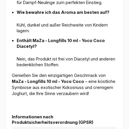
für Dampf-Neulinge zum perfekten Einstieg.
Wie bewahre ich das Aroma am besten auf?
Kühl, dunkel und außer Reichweite von Kindern
lagern.
Enthält MaZa - Longfills 10 ml - Yoco Coco
Diacetyl?
Nein, das Produkt ist frei von Diacetyl und anderen
bedenklichen Stoffen.
Genießen Sie den einzigartigen Geschmack von
MaZa - Longfills 10 ml - Yoco Coco
– eine köstliche
Symbiose aus exotischer Kokosnuss und cremigem
Joghurt, die Ihre Sinne verzaubern wird!
Informationen nach
Produktsicherheitsverordnung (GPSR)