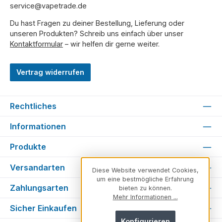
service@vapetrade.de
Du hast Fragen zu deiner Bestellung, Lieferung oder
unseren Produkten? Schreib uns einfach über unser
Kontaktformular
– wir helfen dir gerne weiter.
Vertrag widerrufen
Rechtliches
Informationen
Produkte
Versandarten
Diese Website verwendet Cookies,
um eine bestmögliche Erfahrung
Zahlungsarten
bieten zu können.
Mehr Informationen ...
Sicher Einkaufen
Konfigurieren