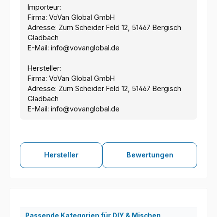
Importeur:
Firma: VoVan Global GmbH
Adresse: Zum Scheider Feld 12, 51467 Bergisch
Gladbach
E-Mail: info@vovanglobal.de
Hersteller:
Firma: VoVan Global GmbH
Adresse: Zum Scheider Feld 12, 51467 Bergisch
Gladbach
E-Mail: info@vovanglobal.de
Hersteller
Bewertungen
Passende Kategorien für DIY & Mischen