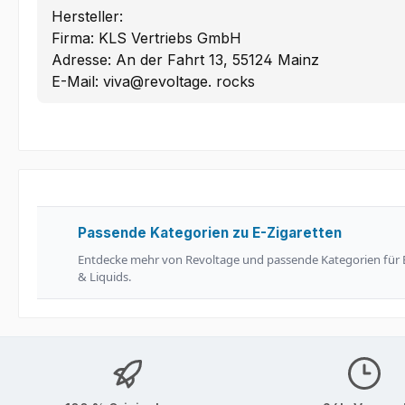
Hersteller:
Firma: KLS Vertriebs GmbH
Adresse: An der Fahrt 13, 55124 Mainz
E-Mail: viva@revoltage. rocks
Passende Kategorien zu E-Zigaretten
Entdecke mehr von Revoltage und passende Kategorien für 
& Liquids.