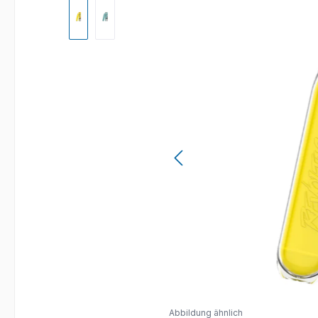
Bildergalerie überspringen
Abbildung ähnlich