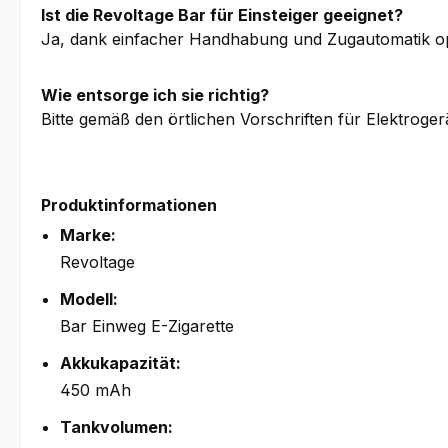
Ist die Revoltage Bar für Einsteiger geeignet?
Ja, dank einfacher Handhabung und Zugautomatik op
Wie entsorge ich sie richtig?
Bitte gemäß den örtlichen Vorschriften für Elektroger
Produktinformationen
Marke:
Revoltage
Modell:
Bar Einweg E-Zigarette
Akkukapazität:
450 mAh
Tankvolumen: