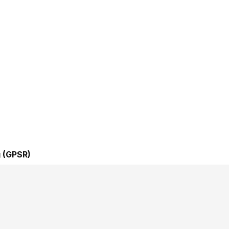
 (GPSR)