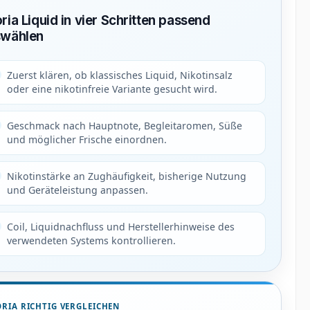
ria Liquid in vier Schritten passend
swählen
Zuerst klären, ob klassisches Liquid, Nikotinsalz
oder eine nikotinfreie Variante gesucht wird.
Geschmack nach Hauptnote, Begleitaromen, Süße
und möglicher Frische einordnen.
Nikotinstärke an Zughäufigkeit, bisherige Nutzung
und Geräteleistung anpassen.
Coil, Liquidnachfluss und Herstellerhinweise des
verwendeten Systems kontrollieren.
RIA RICHTIG VERGLEICHEN