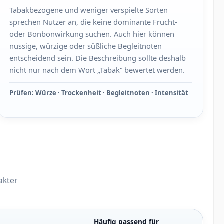
Tabakbezogene und weniger verspielte Sorten
sprechen Nutzer an, die keine dominante Frucht-
oder Bonbonwirkung suchen. Auch hier können
nussige, würzige oder süßliche Begleitnoten
entscheidend sein. Die Beschreibung sollte deshalb
nicht nur nach dem Wort „Tabak“ bewertet werden.
Prüfen: Würze · Trockenheit · Begleitnoten · Intensität
akter
Häufig passend für