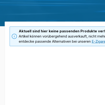
Aktuell sind hier keine passenden Produkte ver
Artikel können vorübergehend ausverkauft, nicht meh
entdecke passende Alternativen bei unseren
E-Zigar