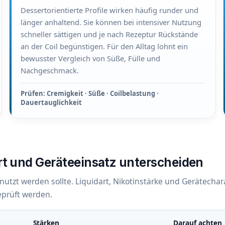
Dessertorientierte Profile wirken häufig runder und
länger anhaltend. Sie können bei intensiver Nutzung
schneller sättigen und je nach Rezeptur Rückstände
an der Coil begünstigen. Für den Alltag lohnt ein
bewusster Vergleich von Süße, Fülle und
Nachgeschmack.
Prüfen: Cremigkeit · Süße · Coilbelastung ·
Dauertauglichkeit
rt und Geräteeinsatz unterscheiden
enutzt werden sollte. Liquidart, Nikotinstärke und Gerätechar
eprüft werden.
Stärken
Darauf achten