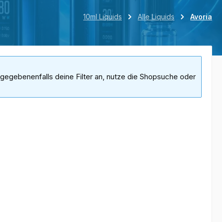
10ml Liquids
Alle Liquids
Avoria
gegebenenfalls deine Filter an, nutze die Shopsuche oder