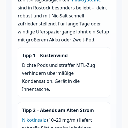
sind in Rostock besonders beliebt – klein,
robust und mit Nic-Salt schnell
zufriedenstellend. Für lange Tage oder
windige Uferspaziergänge lohnt ein Setup
mit größerem Akku oder Zweit-Pod.
Tipp 1 – Küstenwind
Dichte Pods und straffer MTL-Zug
verhindern übermäßige
Kondensation. Gerät in die
Innentasche.
Tipp 2 – Abends am Alten Strom
Nikotinsalz
(10–20 mg/ml) liefert