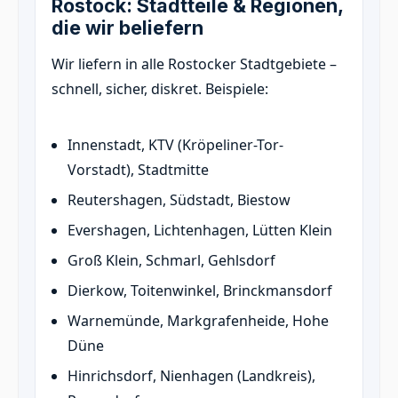
Rostock: Stadtteile & Regionen,
die wir beliefern
Wir liefern in alle Rostocker Stadtgebiete –
schnell, sicher, diskret. Beispiele:
Innenstadt, KTV (Kröpeliner-Tor-
Vorstadt), Stadtmitte
Reutershagen, Südstadt, Biestow
Evershagen, Lichtenhagen, Lütten Klein
Groß Klein, Schmarl, Gehlsdorf
Dierkow, Toitenwinkel, Brinckmansdorf
Warnemünde, Markgrafenheide, Hohe
Düne
Hinrichsdorf, Nienhagen (Landkreis),