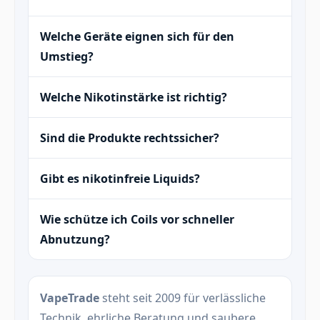
Welche Geräte eignen sich für den
Umstieg?
Welche Nikotinstärke ist richtig?
Sind die Produkte rechtssicher?
Gibt es nikotinfreie Liquids?
Wie schütze ich Coils vor schneller
Abnutzung?
VapeTrade
steht seit 2009 für verlässliche
Technik, ehrliche Beratung und saubere