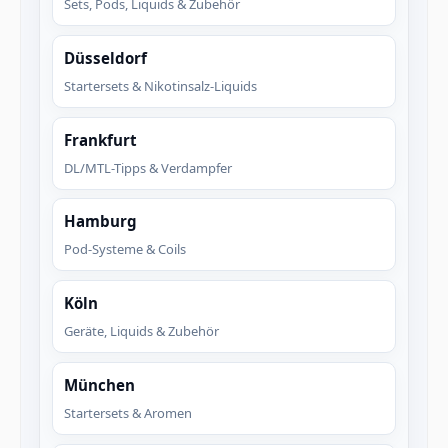
Sets, Pods, Liquids & Zubehör
Düsseldorf
Startersets & Nikotinsalz-Liquids
Frankfurt
DL/MTL-Tipps & Verdampfer
Hamburg
Pod-Systeme & Coils
Köln
Geräte, Liquids & Zubehör
München
Startersets & Aromen