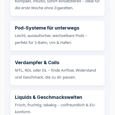
Kompakt, intuitiv, sofort einsatzbereit – ideal für
die erste Woche ohne Zigaretten.
Pod-Systeme für unterwegs
Leicht, auslaufsicher, wechselbare Pods –
perfekt für S-Bahn, Uni & Hafen.
Verdampfer & Coils
MTL, RDL oder DL – finde Airflow, Widerstand
und Geschmack, die zu dir passen.
Liquids & Geschmackswelten
Frisch, fruchtig, tabakig – coilfreundlich & EU-
konform.