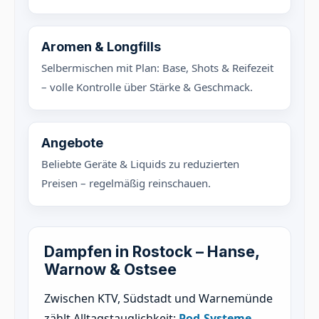
Aromen & Longfills
Selbermischen mit Plan: Base, Shots & Reifezeit
– volle Kontrolle über Stärke & Geschmack.
Angebote
Beliebte Geräte & Liquids zu reduzierten
Preisen – regelmäßig reinschauen.
Dampfen in Rostock – Hanse,
Warnow & Ostsee
Zwischen KTV, Südstadt und Warnemünde
zählt Alltagstauglichkeit:
Pod-Systeme