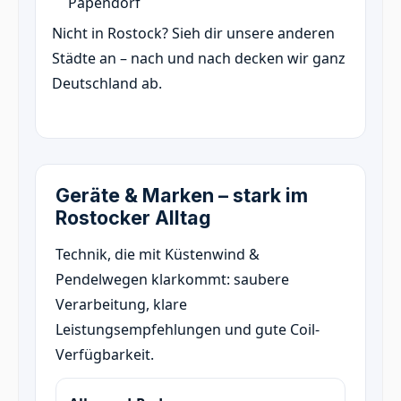
Papendorf
Nicht in Rostock? Sieh dir unsere anderen
Städte an – nach und nach decken wir ganz
Deutschland ab.
Geräte & Marken – stark im
Rostocker Alltag
Technik, die mit Küstenwind &
Pendelwegen klarkommt: saubere
Verarbeitung, klare
Leistungsempfehlungen und gute Coil-
Verfügbarkeit.