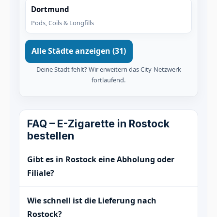
Dortmund
Pods, Coils & Longfills
Alle Städte anzeigen (31)
Deine Stadt fehlt? Wir erweitern das City-Netzwerk
fortlaufend.
FAQ – E-Zigarette in Rostock
bestellen
Gibt es in Rostock eine Abholung oder
Filiale?
Wie schnell ist die Lieferung nach
Rostock?