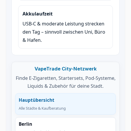
Akkulaufzeit
USB-C & moderate Leistung strecken
den Tag – sinnvoll zwischen Uni, Büro
& Hafen.
VapeTrade City-Netzwerk
Finde E-Zigaretten, Startersets, Pod-Systeme,
Liquids & Zubehör für deine Stadt.
Hauptübersicht
Alle Städte & Kaufberatung
Berlin