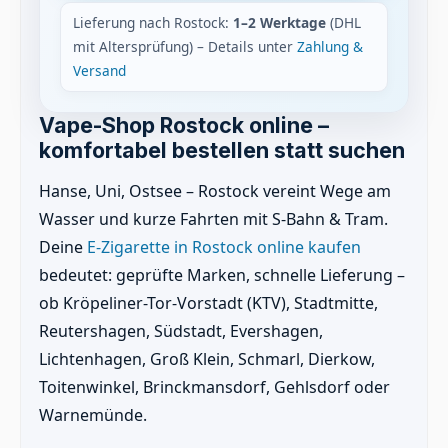
Lieferung nach Rostock:
1–2 Werktage
(DHL
mit Altersprüfung) – Details unter
Zahlung &
Versand
Vape-Shop Rostock online –
komfortabel bestellen statt suchen
Hanse, Uni, Ostsee – Rostock vereint Wege am
Wasser und kurze Fahrten mit S-Bahn & Tram.
Deine
E-Zigarette in Rostock online kaufen
bedeutet: geprüfte Marken, schnelle Lieferung –
ob Kröpeliner-Tor-Vorstadt (KTV), Stadtmitte,
Reutershagen, Südstadt, Evershagen,
Lichtenhagen, Groß Klein, Schmarl, Dierkow,
Toitenwinkel, Brinckmansdorf, Gehlsdorf oder
Warnemünde.