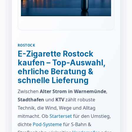
ROSTOCK
E-Zigarette Rostock
kaufen – Top-Auswahl,
ehrliche Beratung &
schnelle Lieferung
Zwischen
Alter Strom in Warnemünde
,
Stadthafen
und
KTV
zählt robuste
Technik, die Wind, Wege und Alltag
mitmacht. Ob
Starterset
für den Umstieg,
dichte
Pod-Systeme
für S-Bahn &