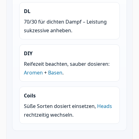
DL
70/30 für dichten Dampf – Leistung
sukzessive anheben.
DIY
Reifezeit beachten, sauber dosieren:
Aromen
+
Basen
.
Coils
Süße Sorten dosiert einsetzen,
Heads
rechtzeitig wechseln.