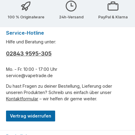
100 % Originalware
24h-Versand
PayPal & Klarna
Service-Hotline
Hilfe und Beratung unter:
02843 9595-305
Mo. - Fr. 10:00 - 17:00 Uhr
service@vapetrade.de
Du hast Fragen zu deiner Bestellung, Lieferung oder
unseren Produkten? Schreib uns einfach über unser
Kontaktformular
– wir helfen dir gerne weiter.
Vertrag widerrufen