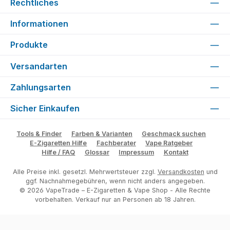
Rechtliches
Informationen
Produkte
Versandarten
Zahlungsarten
Sicher Einkaufen
Tools & Finder
Farben & Varianten
Geschmack suchen
E-Zigaretten Hilfe
Fachberater
Vape Ratgeber
Hilfe / FAQ
Glossar
Impressum
Kontakt
Alle Preise inkl. gesetzl. Mehrwertsteuer zzgl.
Versandkosten
und
ggf. Nachnahmegebühren, wenn nicht anders angegeben.
© 2026 VapeTrade – E-Zigaretten & Vape Shop - Alle Rechte
vorbehalten. Verkauf nur an Personen ab 18 Jahren.