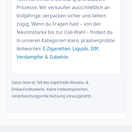
Prozesse. Wir verkaufen ausschließlich an
Volljährige, verpacken sicher und liefern
zügig. Wenn du Fragen hast – von der
Nikotinstärke bis zur Coil-Wahl – findest du
in unseren Kategorien klare, praxiserprobte
Antworten:
E-Zigaretten
,
Liquids
,
DIY
,
Verdampfer
&
Zubehör
.
Diese Seite ist Teil des VapeTrade Wissens- &
Einkaufsnetzwerks. Keine Heilsversprechen.
Verantwortungsvolle Nutzung vorausgesetzt.