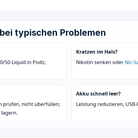
bei typischen Problemen
Kratzen im Hals?
50/50-Liquid in Pods;
Nikotin senken oder
Nic-Sa
Akku schnell leer?
 prüfen, nicht überfüllen;
Leistung reduzieren, USB-
 lagern.