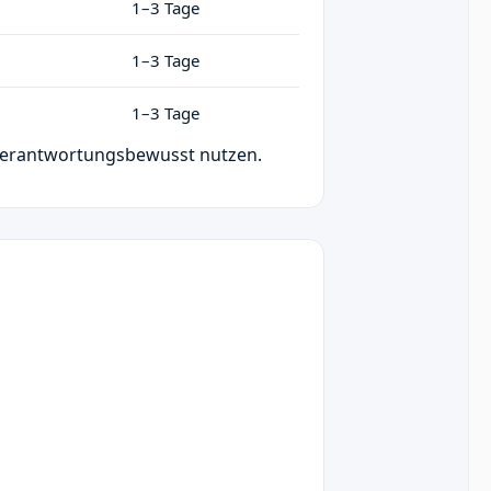
1–3 Tage
1–3 Tage
1–3 Tage
; verantwortungsbewusst nutzen.