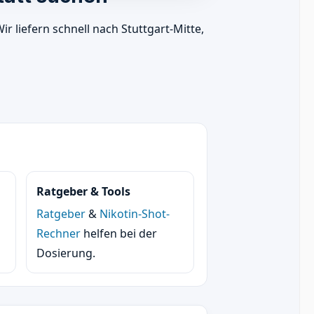
 liefern schnell nach Stuttgart-Mitte,
Ratgeber & Tools
Ratgeber
&
Nikotin-Shot-
Rechner
helfen bei der
Dosierung.