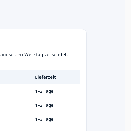
. am selben Werktag versendet.
Lieferzeit
1–2 Tage
1–2 Tage
1–3 Tage