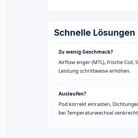
Schnelle Lösungen 
Zu wenig Geschmack?
Airflow enger (MTL), frische Coil, 
Leistung schrittweise erhöhen.
Auslaufen?
Pod korrekt einrasten, Dichtungen
bei Temperaturwechsel senkrecht