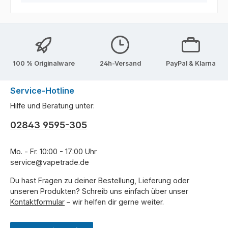
100 % Originalware
24h-Versand
PayPal & Klarna
Service-Hotline
Hilfe und Beratung unter:
02843 9595-305
Mo. - Fr. 10:00 - 17:00 Uhr
service@vapetrade.de
Du hast Fragen zu deiner Bestellung, Lieferung oder
unseren Produkten? Schreib uns einfach über unser
Kontaktformular
– wir helfen dir gerne weiter.