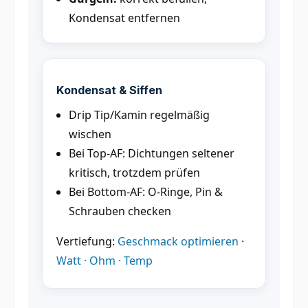
Kondensat entfernen
Kondensat & Siffen
Drip Tip/Kamin regelmäßig
wischen
Bei Top-AF: Dichtungen seltener
kritisch, trotzdem prüfen
Bei Bottom-AF: O-Ringe, Pin &
Schrauben checken
Vertiefung:
Geschmack optimieren
·
Watt · Ohm · Temp