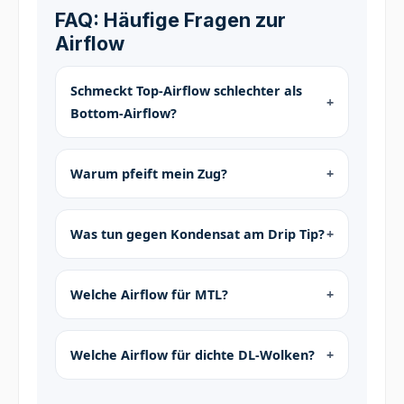
FAQ: Häufige Fragen zur
Airflow
Schmeckt Top-Airflow schlechter als
Bottom-Airflow?
Warum pfeift mein Zug?
Was tun gegen Kondensat am Drip Tip?
Welche Airflow für MTL?
Welche Airflow für dichte DL-Wolken?