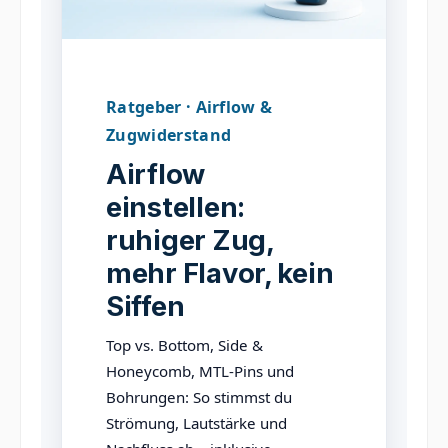
Ratgeber · Airflow &
Zugwiderstand
Airflow
einstellen:
ruhiger Zug,
mehr Flavor, kein
Siffen
Top vs. Bottom, Side &
Honeycomb, MTL-Pins und
Bohrungen: So stimmst du
Strömung, Lautstärke und