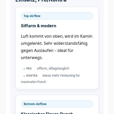
Top-Airflow
Siffarm & modern
Luft kommt von oben, wird im Kamin
umgelenkt. Sehr widerstandsfähig
gegen Auslaufen – ideal für
unterwegs.
siffarm, alltagstauglich
PRO
etwas mehr Feintuning für
KONTRA
maximalen Punch
Bottom-Airflow
Klassischer Flavor-Punch