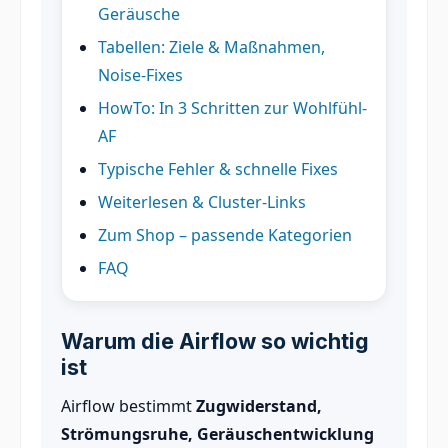
Geräusche
Tabellen: Ziele & Maßnahmen,
Noise-Fixes
HowTo: In 3 Schritten zur Wohlfühl-
AF
Typische Fehler & schnelle Fixes
Weiterlesen & Cluster-Links
Zum Shop – passende Kategorien
FAQ
Warum die Airflow so wichtig
ist
Airflow bestimmt
Zugwiderstand,
Strömungsruhe, Geräuschentwicklung