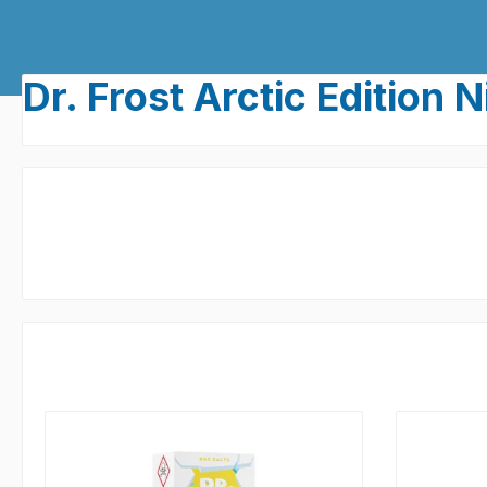
Dr. Frost Arctic Edition 